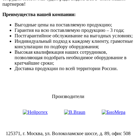
партнеров!
Преимущества нашей компании:
Выгодные цены на поставляемую продукцию;
Гарантия на всю поставляемую продукцию – 3 года;
Постгарантийное обслуживание на выгодных условиях;
Индивидуальный подход к каждому клиенту, грамотные
консультации по подбору оборудования;
Высокая квалификация наших сотрудников,
позволяющая подобрать необходимое оборудование в
кратчайшие сроки;
Доставка продукции по всей территории России.
Производители
125371, г. Москва, ул. Волоколамское шоссе, д. 89, офис 508