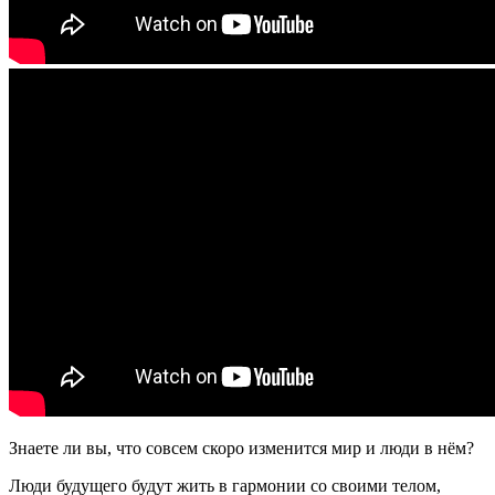
Знаете ли вы, что совсем скоро изменится мир и люди в нём?
Люди будущего будут жить в гармонии со своими телом,