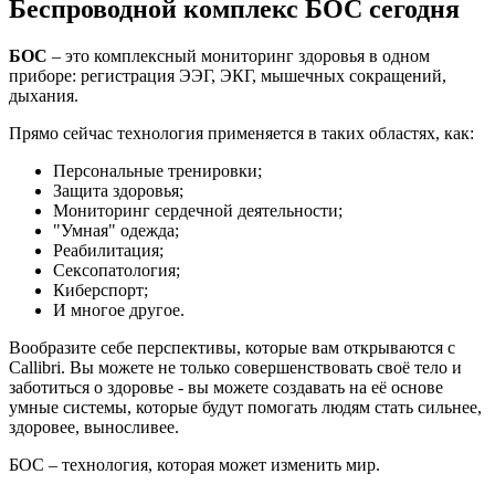
Беспроводной комплекс БОС сегодня
БОС
– это комплексный мониторинг здоровья в одном
приборе: регистрация ЭЭГ, ЭКГ, мышечных сокращений,
дыхания.
Прямо сейчас технология применяется в таких областях, как:
Персональные тренировки;
Защита здоровья;
Мониторинг сердечной деятельности;
"Умная" одежда;
Реабилитация;
Сексопатология;
Киберспорт;
И многое другое.
Вообразите себе перспективы, которые вам открываются с
Callibri. Вы можете не только совершенствовать своё тело и
заботиться о здоровье - вы можете создавать на её основе
умные системы, которые будут помогать людям стать сильнее,
здоровее, выносливее.
БОС – технология, которая может изменить мир.