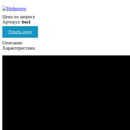
Цена по запросу
Артикул:
bos1
Узнать цену
Описание
Характеристики