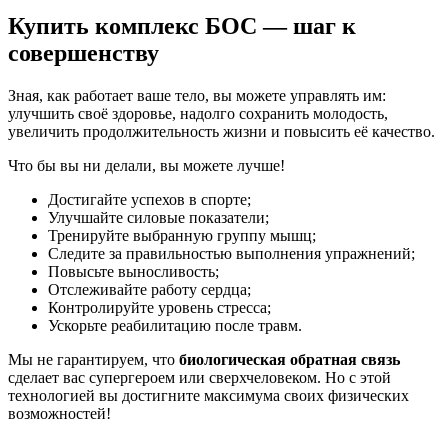
Купить комплекс БОС — шаг к
совершенству
Зная, как работает ваше тело, вы можете управлять им:
улучшить своё здоровье, надолго сохранить молодость,
увеличить продолжительность жизни и повысить её качество.
Что бы вы ни делали, вы можете лучше!
Достигайте успехов в спорте;
Улучшайте силовые показатели;
Тренируйте выбранную группу мышц;
Следите за правильностью выполнения упражнений;
Повысьте выносливость;
Отслеживайте работу сердца;
Контролируйте уровень стресса;
Ускорьте реабилитацию после травм.
Мы не гарантируем, что
биологическая
обратная
связь
сделает вас супергероем или сверхчеловеком. Но с этой
технологией вы достигните максимума своих физических
возможностей!