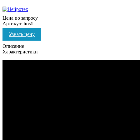
Цена по запросу
Артикул:
bos1
Узнать цену
Описание
Характеристики