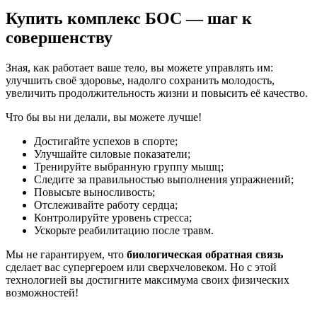
Купить комплекс БОС — шаг к
совершенству
Зная, как работает ваше тело, вы можете управлять им:
улучшить своё здоровье, надолго сохранить молодость,
увеличить продолжительность жизни и повысить её качество.
Что бы вы ни делали, вы можете лучше!
Достигайте успехов в спорте;
Улучшайте силовые показатели;
Тренируйте выбранную группу мышц;
Следите за правильностью выполнения упражнений;
Повысьте выносливость;
Отслеживайте работу сердца;
Контролируйте уровень стресса;
Ускорьте реабилитацию после травм.
Мы не гарантируем, что
биологическая
обратная
связь
сделает вас супергероем или сверхчеловеком. Но с этой
технологией вы достигните максимума своих физических
возможностей!