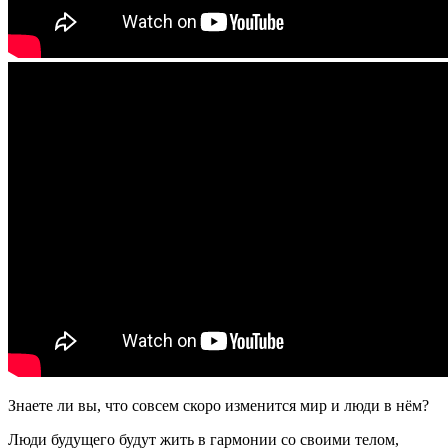
Знаете ли вы, что совсем скоро изменится мир и люди в нём?
Люди будущего будут жить в гармонии со своими телом,