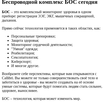
Беспроводной комплекс БОС сегодня
БОС
– это комплексный мониторинг здоровья в одном
приборе: регистрация ЭЭГ, ЭКГ, мышечных сокращений,
дыхания.
Прямо сейчас технология применяется в таких областях, как:
Персональные тренировки;
Защита здоровья;
Мониторинг сердечной деятельности;
"Умная" одежда;
Реабилитация;
Сексопатология;
Киберспорт;
И многое другое.
Вообразите себе перспективы, которые вам открываются с
Callibri. Вы можете не только совершенствовать своё тело и
заботиться о здоровье - вы можете создавать на её основе
умные системы, которые будут помогать людям стать сильнее,
здоровее, выносливее.
БОС – технология, которая может изменить мир.