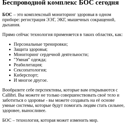
Беспроводной комплекс БОС сегодня
БОС
– это комплексный мониторинг здоровья в одном
приборе: регистрация ЭЭГ, ЭКГ, мышечных сокращений,
дыхания.
Прямо сейчас технология применяется в таких областях, как:
Персональные тренировки;
Защита здоровья;
Мониторинг сердечной деятельности;
"Умная" одежда;
Реабилитация;
Сексопатология;
Киберспорт;
И многое другое.
Вообразите себе перспективы, которые вам открываются с
Callibri. Вы можете не только совершенствовать своё тело и
заботиться о здоровье - вы можете создавать на её основе
умные системы, которые будут помогать людям стать сильнее,
здоровее, выносливее.
БОС – технология, которая может изменить мир.