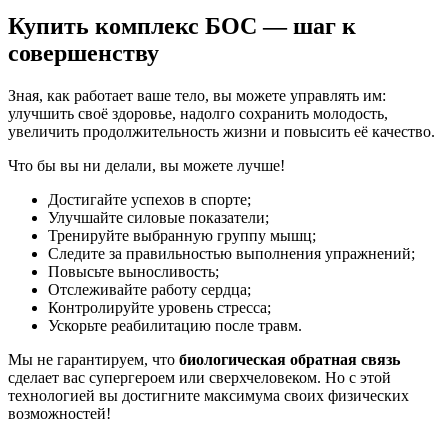
Купить комплекс БОС — шаг к
совершенству
Зная, как работает ваше тело, вы можете управлять им:
улучшить своё здоровье, надолго сохранить молодость,
увеличить продолжительность жизни и повысить её качество.
Что бы вы ни делали, вы можете лучше!
Достигайте успехов в спорте;
Улучшайте силовые показатели;
Тренируйте выбранную группу мышц;
Следите за правильностью выполнения упражнений;
Повысьте выносливость;
Отслеживайте работу сердца;
Контролируйте уровень стресса;
Ускорьте реабилитацию после травм.
Мы не гарантируем, что
биологическая
обратная
связь
сделает вас супергероем или сверхчеловеком. Но с этой
технологией вы достигните максимума своих физических
возможностей!