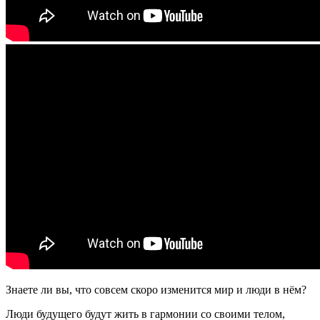
Знаете ли вы, что совсем скоро изменится мир и люди в нём?
Люди будущего будут жить в гармонии со своими телом,