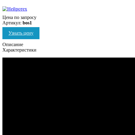
Цена по запросу
Артикул:
bos1
Узнать цену
Описание
Характеристики