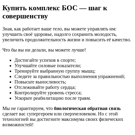
Купить комплекс БОС — шаг к
совершенству
Зная, как работает ваше тело, вы можете управлять им:
улучшить своё здоровье, надолго сохранить молодость,
увеличить продолжительность жизни и повысить её качество.
Что бы вы ни делали, вы можете лучше!
Достигайте успехов в спорте;
Улучшайте силовые показатели;
Тренируйте выбранную группу мышц;
Следите за правильностью выполнения упражнений;
Повысьте выносливость;
Отслеживайте работу сердца;
Контролируйте уровень стресса;
Ускорьте реабилитацию после травм.
Мы не гарантируем, что
биологическая
обратная
связь
сделает вас супергероем или сверхчеловеком. Но с этой
технологией вы достигните максимума своих физических
возможностей!