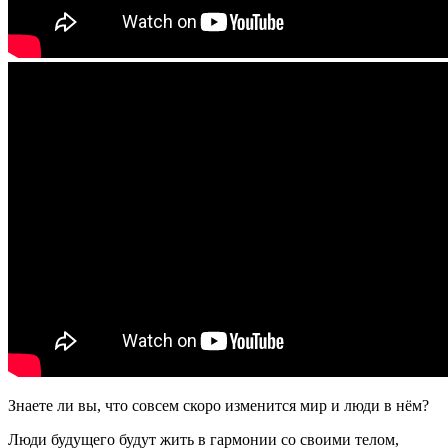
Знаете ли вы, что совсем скоро изменится мир и люди в нём?
Люди будущего будут жить в гармонии со своими телом,