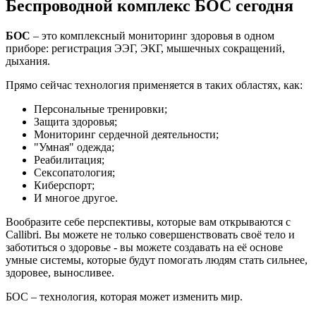
Беспроводной комплекс БОС сегодня
БОС
– это комплексный мониторинг здоровья в одном
приборе: регистрация ЭЭГ, ЭКГ, мышечных сокращений,
дыхания.
Прямо сейчас технология применяется в таких областях, как:
Персональные тренировки;
Защита здоровья;
Мониторинг сердечной деятельности;
"Умная" одежда;
Реабилитация;
Сексопатология;
Киберспорт;
И многое другое.
Вообразите себе перспективы, которые вам открываются с
Callibri. Вы можете не только совершенствовать своё тело и
заботиться о здоровье - вы можете создавать на её основе
умные системы, которые будут помогать людям стать сильнее,
здоровее, выносливее.
БОС – технология, которая может изменить мир.