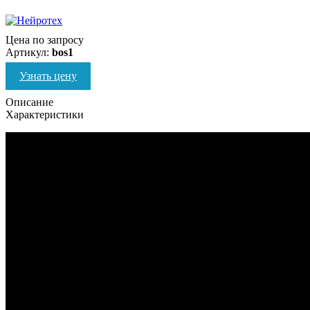
Цена по запросу
Артикул:
bos1
Узнать цену
Описание
Характеристики